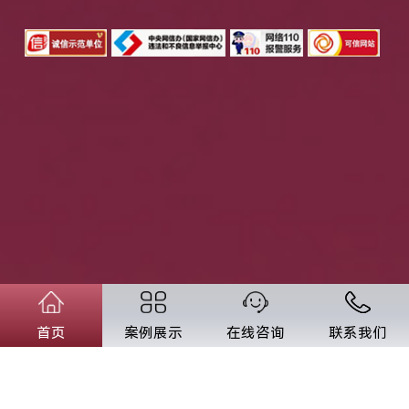
首页
案例展示
在线咨询
联系我们