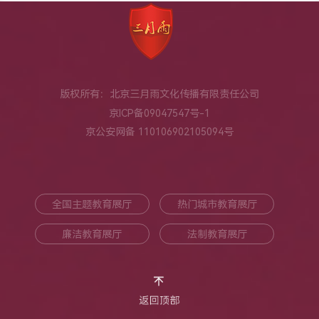
版权所有：北京三月雨文化传播有限责任公司
京ICP备09047547号-1
京公安网备 110106902105094号
全国主题教育展厅
热门城市教育展厅
廉洁教育展厅
法制教育展厅