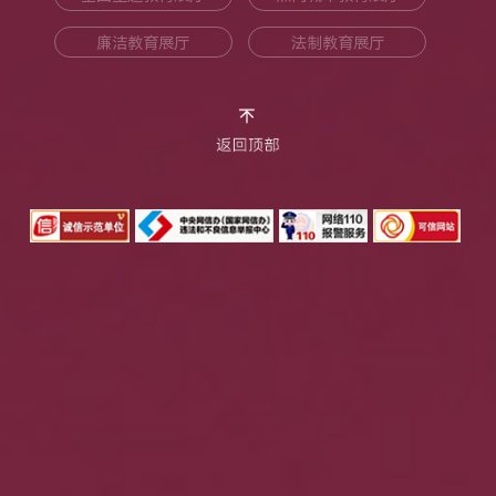
廉洁教育展厅
法制教育展厅