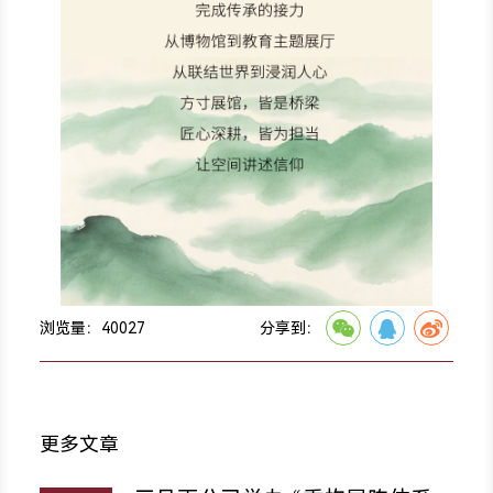
浏览量：
40027
分享到：
更多文章