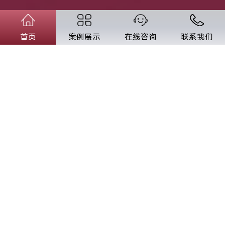
首页
案例展示
在线咨询
联系我们