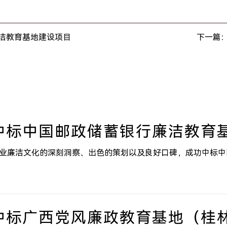
洁教育基地建设项目
下一篇
中标中国邮政储蓄银行廉洁教育
行业廉洁文化的深刻洞察、出色的策划以及良好口碑，成功中标
中标广西党风廉政教育基地（桂