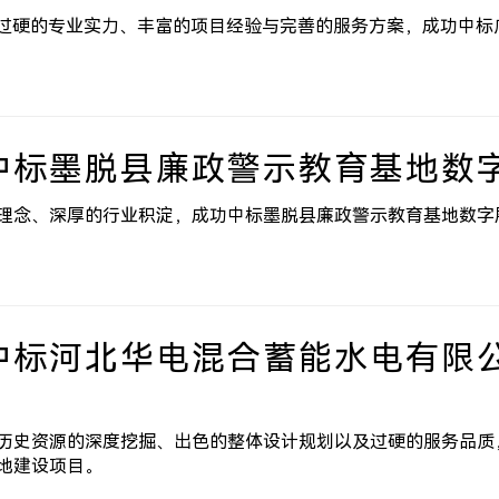
凭借过硬的专业实力、丰富的项目经验与完善的服务方案，成功中标
中标墨脱县廉政警示教育基地数
理念、深厚的行业积淀，成功中标墨脱县廉政警示教育基地数字
中标河北华电混合蓄能水电有限
历史资源的深度挖掘、出色的整体设计规划以及过硬的服务品质
地建设项目。