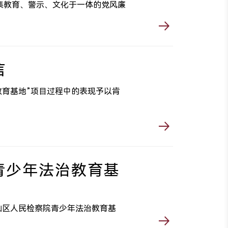
为集教育、警示、文化于一体的党风廉
信
育基地”项目过程中的表现予以肯
青少年法治教育基
山区人民检察院青少年法治教育基