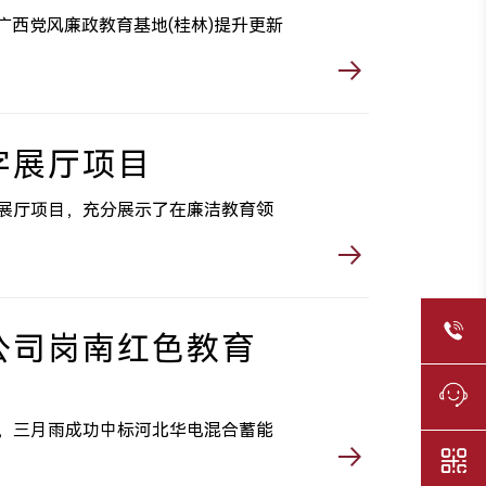
广西党风廉政教育基地(桂林)提升更新
字展厅项目
展厅项目，充分展示了在廉洁教育领
公司岗南红色教育
，三月雨成功中标河北华电混合蓄能