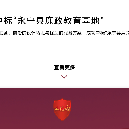
标“永宁县廉政教育基地”
底蕴、前沿的设计巧思与优质的服务方案，成功中标“永宁县廉政
查看更多