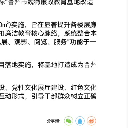
“晋州市魏徵廉政教育基地改造
㎡)实施，旨在显著提升各楼层廉
扣廉洁教育核心脉络，系统整合本
展、观影、阅览、服务”功能于一
目落地实施，将基地打造成为晋州
设
、党性文化展厅建设、红色文化
互动形式，引导干部群众树立正确
分享到：