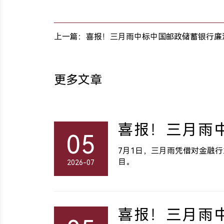
上一篇：喜报！三月雨中标中国邮政储蓄银行廉
更多文章
喜报！三月雨
05
7月1日，三月雨凭借对金融
目。
2026-07
喜报！三月雨