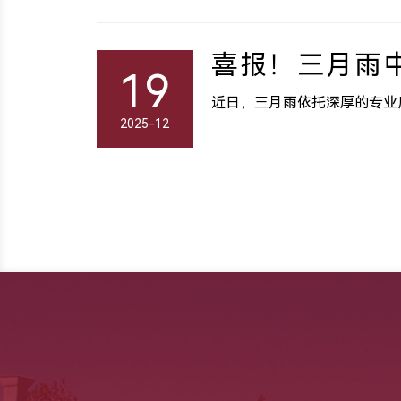
喜报！三月雨中
19
近日，三月雨依托深厚的专业
2025-12