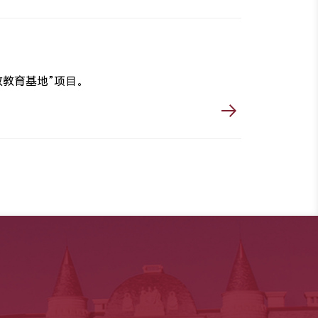
教育基地”项目。