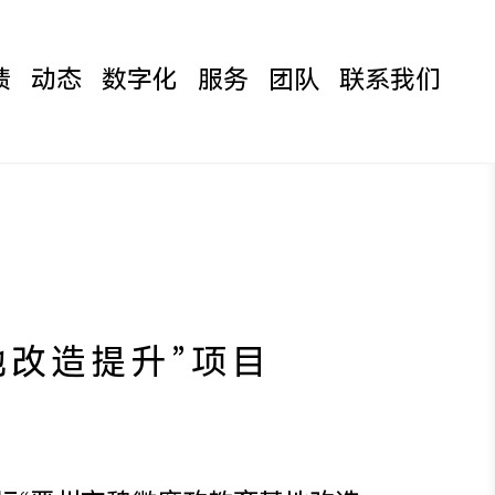
绩
动态
数字化
服务
团队
联系我们
地改造提升”项目