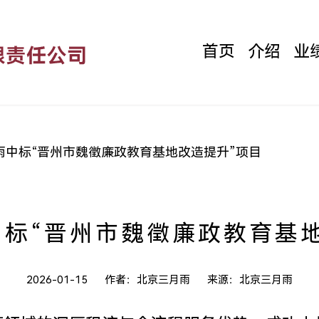
首页
介绍
业
雨中标“晋州市魏徵廉政教育基地改造提升”项目
标“晋州市魏徵廉政教育基
2026-01-15
作者：北京三月雨
来源：北京三月雨