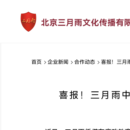
< 返回
首页
企业新闻
合作动态
喜报！三月
喜报！三月雨中