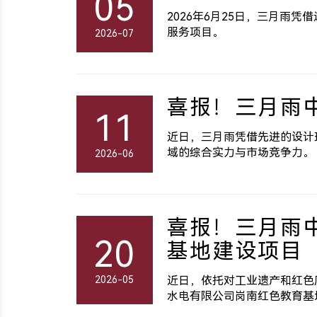
05
2026年6月25日，三月雨
服务项目。
2026-07
喜报！三月雨
11
近日，三月雨凭借先进的设计
域的综合实力与市场竞争力。
2026-06
喜报！三月雨
20
基地建设项目
2026-05
近日，依托对工业遗产和红色
水电有限公司岗南红色教育基