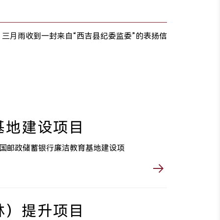
：三月雨收到一封来自“西吉县纪委监委”的表扬信
基地建设项目
中国邮政储蓄银行廉洁教育基地建设项
林）提升项目