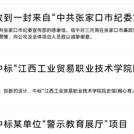
收到一封来自“中共张家口市纪委
共张家口市纪委宣传部的感谢信。信中对三月雨在张家口市廉政
赞誉，向公司及全体项目人员致以诚挚谢意。
中标“江西工业贸易职业技术学院
创新的设计，中标“江西工业贸易职业技术学院院史馆(粮心育人实
中标某单位“警示教育展厅”项目