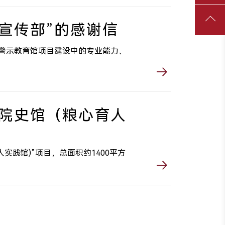
宣传部”的感谢信
警示教育馆项目建设中的专业能力、
院史馆（粮心育人
践馆)”项目，总面积约1400平方