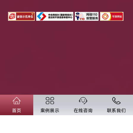
首页
案例展示
在线咨询
联系我们