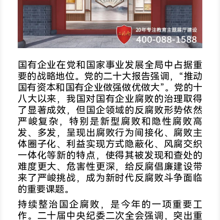
国有企业在党和国家事业发展全局中占据重
要的战略地位。党的二十大报告强调，“推动
国有资本和国有企业做强做优做大”。党的十
八大以来，我国对国有企业腐败的治理取得
了显著成效，但国企领域的反腐败形势依然
严峻复杂，特别是新型腐败和隐性腐败高
发、多发，呈现出腐败行为间接化、腐败主
体圈子化、利益实现方式隐蔽化、风腐交织
一体化等新的特点，使得其被发现和查处的
难度更大、危害性更深，给反腐倡廉建设带
来了严峻挑战，成为新时代反腐败斗争面临
的重要课题。
持续整治国企腐败，是今年的一项重要工
作。二十届中央纪委二次全会强调，突出重