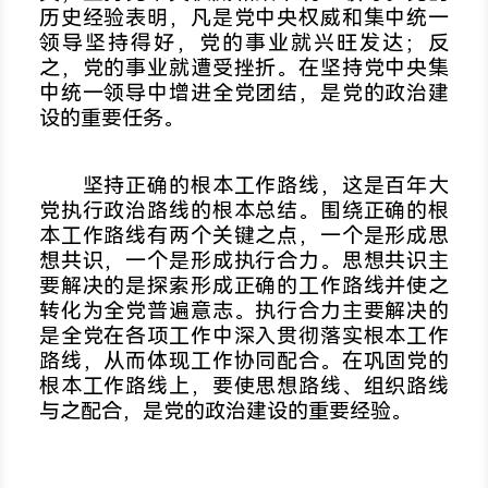
历史经验表明，凡是党中央权威和集中统一
领导坚持得好，党的事业就兴旺发达；反
之，党的事业就遭受挫折。在坚持党中央集
中统一领导中增进全党团结，是党的政治建
设的重要任务。
坚持正确的根本工作路线，这是百年大
党执行政治路线的根本总结。围绕正确的根
本工作路线有两个关键之点，一个是形成思
想共识，一个是形成执行合力。思想共识主
要解决的是探索形成正确的工作路线并使之
转化为全党普遍意志。执行合力主要解决的
是全党在各项工作中深入贯彻落实根本工作
路线，从而体现工作协同配合。在巩固党的
根本工作路线上，要使思想路线、组织路线
与之配合，是党的政治建设的重要经验。