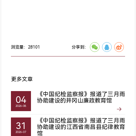
浏览量：
28101
分享到：
更多文章
《中国纪检监察报》报道了三月雨
04
协助建设的井冈山廉政教育馆
2026-08
《中国纪检监察报》报道了三月雨
31
协助建设的江西省南昌县纪律教育
馆
2026-07