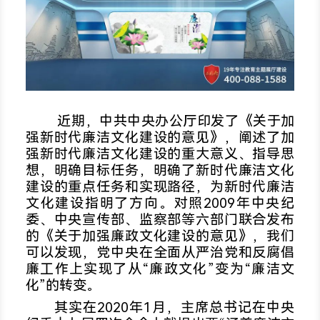
近期，中共中央办公厅印发了《关于加
强新时代廉洁文化建设的意见》，阐述了加
强新时代廉洁文化建设的重大意义、指导思
想，明确目标任务，明确了新时代廉洁文化
建设的重点任务和实现路径，为新时代廉洁
文化建设指明了方向。对照2009年中央纪
委、中央宣传部、监察部等六部门联合发布
的《关于加强廉政文化建设的意见》，我们
可以发现，党中央在全面从严治党和反腐倡
廉工作上实现了从“廉政文化”变为“廉洁文
化”的转变。
其实在2020年1月，主席总书记在中央