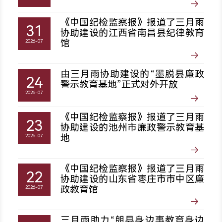
《中国纪检监察报》报道了三月雨
31
协助建设的江西省南昌县纪律教育
馆
2026-07
由三月雨协助建设的“墨脱县廉政
24
警示教育基地”正式对外开放
2026-07
《中国纪检监察报》报道了三月雨
23
协助建设的池州市廉政警示教育基
地
2026-07
《中国纪检监察报》报道了三月雨
22
协助建设的山东省枣庄市市中区廉
政教育馆
2026-07
三月雨助力“朗县身边事教育身边