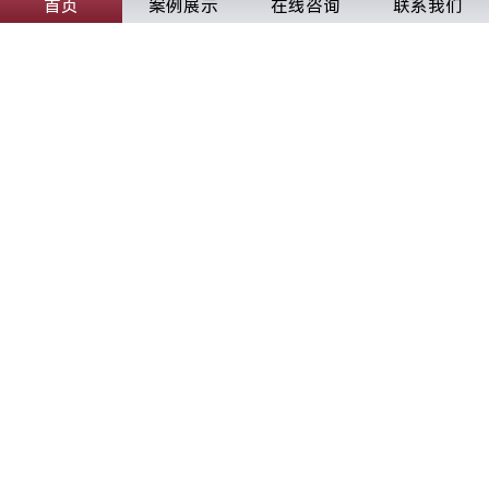
首页
案例展示
在线咨询
联系我们