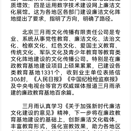
质增效；四是运用数字技术建设网上廉洁文
化展馆。这为各地区各部门建设廉洁文化阵
地提出了要求，指明了方向，明确了路径。
北京三月雨文化传播有限责任公司是专
业、系统从事党性教育、廉洁文化、法治文
化、检察文化、红色文化、爱国主义教育、
传统文化、军队文化及青少年教育等教育类
文化阵地建设的文化传播公司。特别是在廉
政教育基地建设项目上硕果累累，已建设各
类教育基地1331个，收到业主单位表扬信
306封，《人民日报》《中国纪检检监察报》
及中央电视台等官方权威媒体报道三月雨承
建的廉政教育基地百余篇。
三月雨认真学习《关于加强新时代廉洁
文化建设的意见》精神，下一步将在廉政教
育基地建设的基础上，创新廉洁文化载体，
丰富教育形式，强化宣教效果，助力各地区